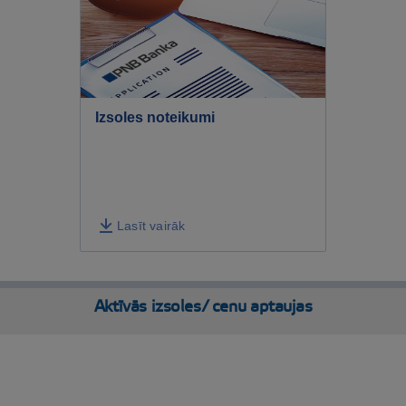
Izsoles noteikumi
Lasīt vairāk
Aktīvās izsoles/ cenu aptaujas