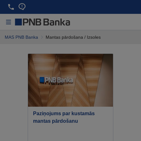
MAS PNB Banka
Mantas pārdošana / Izsoles
Paziņojums par kustamās
mantas pārdošanu