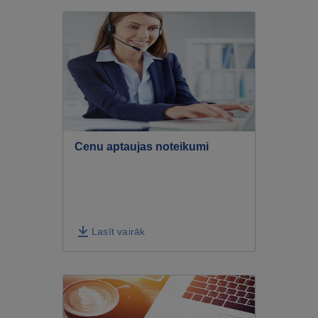
Cenu aptaujas noteikumi
Lasīt vairāk