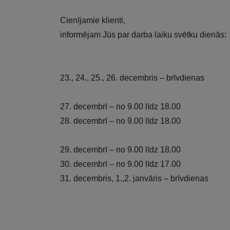
Cienījamie klienti,
informējam Jūs par darba laiku svētku dienās:
23., 24., 25., 26. decembris – brīvdienas
27. decembrī – no 9.00 līdz 18.00
28. decembrī – no 9.00 līdz 18.00
29. decembrī – no 9.00 līdz 18.00
30. decembrī – no 9.00 līdz 17.00
31. decembris, 1.,2. janvāris – brīvdienas