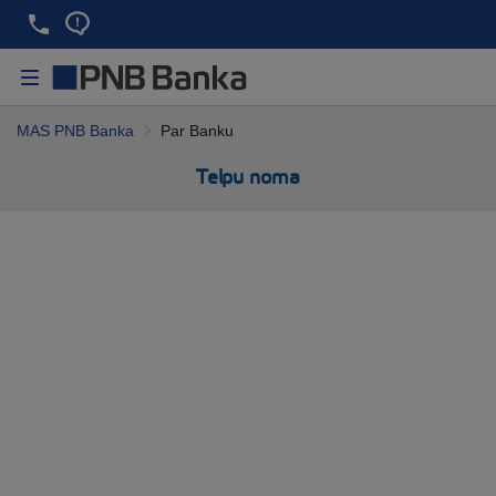
MAS PNB Banka
Par Banku
Telpu noma